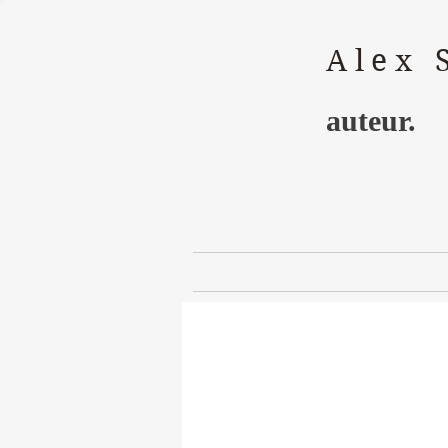
Alex 
auteur.