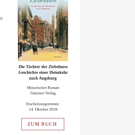
ss
Die Töchter der Zirbelnuss
Geschichte einer Heimkehr
nach Augsburg
Historischer Roman
Gmeiner Verlag
Erscheinungstermin:
14. Oktober 2026
ZUM BUCH