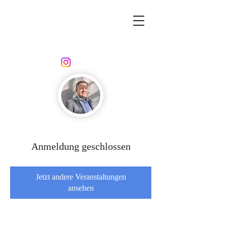
Anmeldung geschlossen
Jetzt andere Veranstaltungen
ansehen