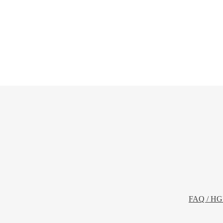
FAQ / HG