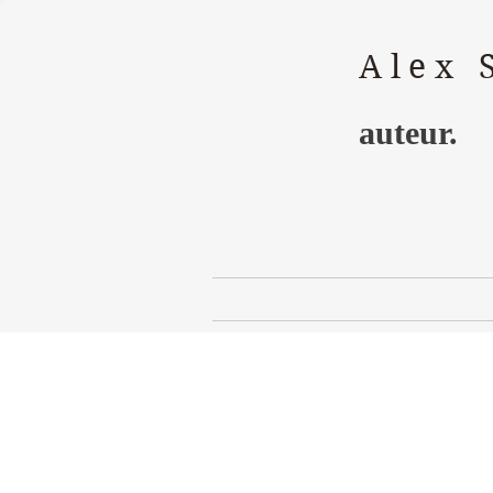
Alex 
auteur.