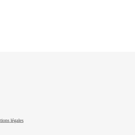
ions légales