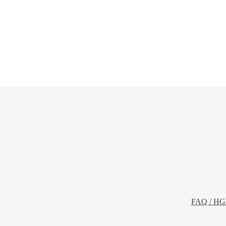
FAQ / HG